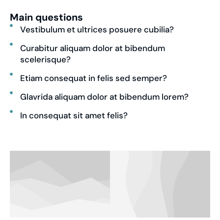
Main questions
Vestibulum et ultrices posuere cubilia?
Curabitur aliquam dolor at bibendum
scelerisque?
Etiam consequat in felis sed semper?
Glavrida aliquam dolor at bibendum lorem?
In consequat sit amet felis?