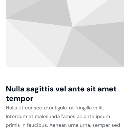
Nulla sagittis vel ante sit amet
tempor
Nulla et consectetur ligula, ut fringilla velit.
Interdum et malesuada fames ac ante ipsum
primis in faucibus. Aenean urna urna, semper sed