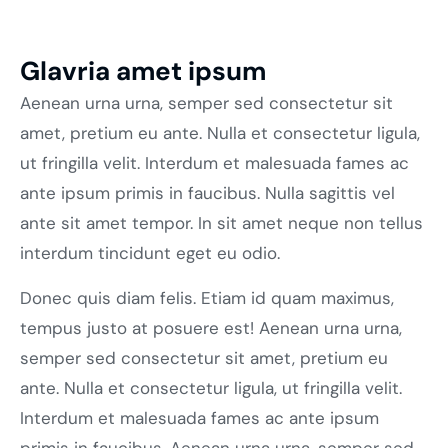
Glavria amet ipsum
Aenean urna urna, semper sed consectetur sit
amet, pretium eu ante. Nulla et consectetur ligula,
ut fringilla velit. Interdum et malesuada fames ac
ante ipsum primis in faucibus. Nulla sagittis vel
ante sit amet tempor. In sit amet neque non tellus
interdum tincidunt eget eu odio.
Donec quis diam felis. Etiam id quam maximus,
tempus justo at posuere est! Aenean urna urna,
semper sed consectetur sit amet, pretium eu
ante. Nulla et consectetur ligula, ut fringilla velit.
Interdum et malesuada fames ac ante ipsum
primis in faucibus. Aenean urna urna, semper sed