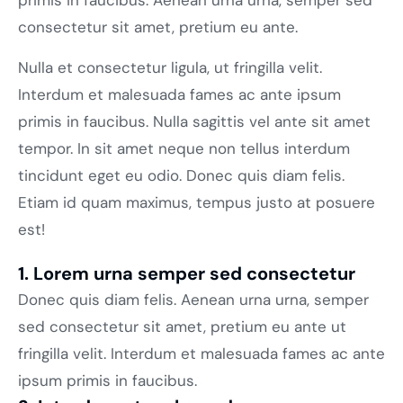
consectetur sit amet, pretium eu ante.
Nulla et consectetur ligula, ut fringilla velit.
Interdum et malesuada fames ac ante ipsum
primis in faucibus. Nulla sagittis vel ante sit amet
tempor. In sit amet neque non tellus interdum
tincidunt eget eu odio. Donec quis diam felis.
Etiam id quam maximus, tempus justo at posuere
est!
1. Lorem urna semper sed consectetur
Donec quis diam felis. Aenean urna urna, semper
sed consectetur sit amet, pretium eu ante ut
fringilla velit. Interdum et malesuada fames ac ante
ipsum primis in faucibus.