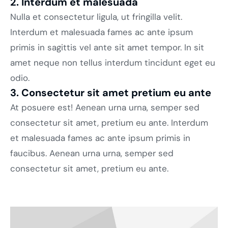
2. Interdum et malesuada
Nulla et consectetur ligula, ut fringilla velit.
Interdum et malesuada fames ac ante ipsum
primis in sagittis vel ante sit amet tempor. In sit
amet neque non tellus interdum tincidunt eget eu
odio.
3. Consectetur sit amet pretium eu ante
At posuere est! Aenean urna urna, semper sed
consectetur sit amet, pretium eu ante. Interdum
et malesuada fames ac ante ipsum primis in
faucibus. Aenean urna urna, semper sed
consectetur sit amet, pretium eu ante.