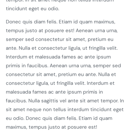
tincidunt eget eu odio.
Donec quis diam felis. Etiam id quam maximus,
tempus justo at posuere est! Aenean urna urna,
semper sed consectetur sit amet, pretium eu
ante. Nulla et consectetur ligula, ut fringilla velit.
Interdum et malesuada fames ac ante ipsum
primis in faucibus. Aenean urna urna, semper sed
consectetur sit amet, pretium eu ante. Nulla et
consectetur ligula, ut fringilla velit. Interdum et
malesuada fames ac ante ipsum primis in
faucibus. Nulla sagittis vel ante sit amet tempor. In
sit amet neque non tellus interdum tincidunt eget
eu odio. Donec quis diam felis. Etiam id quam
maximus, tempus justo at posuere est!